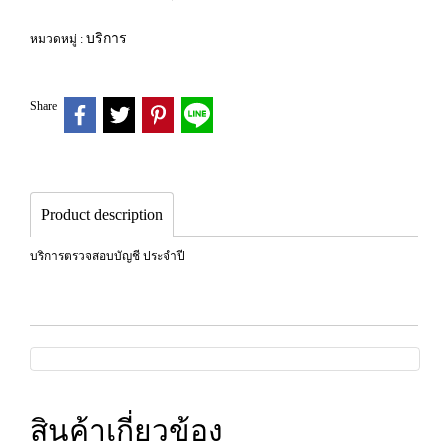
บริการ
หมวดหมู่ :
Share
Product description
บริการตรวจสอบบัญชี ประจำปี
สินค้าเกี่ยวข้อง