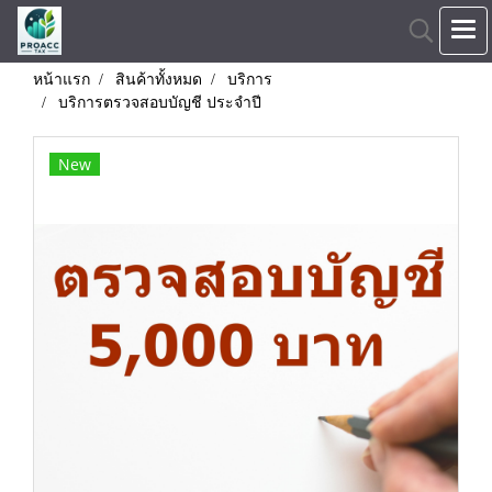
หน้าแรก
สินค้าทั้งหมด
บริการ
บริการตรวจสอบบัญชี ประจำปี
New