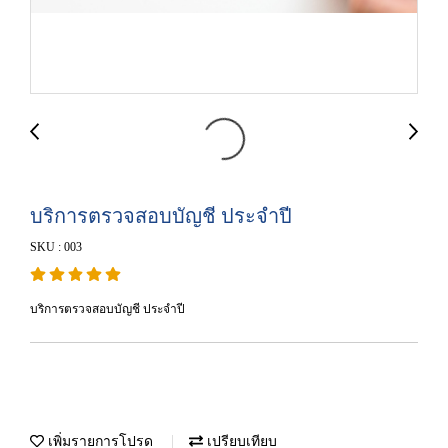
บริการตรวจสอบบัญชี ประจำปี
SKU : 003
บริการตรวจสอบบัญชี ประจำปี
เพิ่มรายการโปรด
เปรียบเทียบ