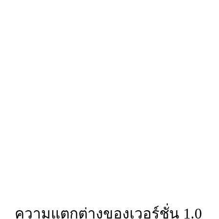
ความแตกต่างของเวอร์ชั่น 1.0