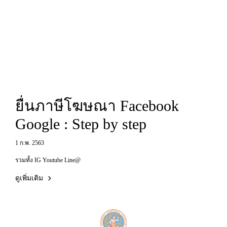
ยื่นภาษีโฆษณา Facebook
Google : Step by step
1 ก.พ. 2563
รวมทั้ง IG Youtube Line@
ดูเพิ่มเติม