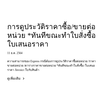
การดูประวัติราคาซื้อ/ขายต่อ
หน่วย *ทันทีขณะทำใบสั่งซื้อ
ใบเสนอราคา
11 ธ.ค. 2564
ความสามารถของ Express กรณีต้องการดูประวัติราคาซื้อต่อหน่วย /ราคา
ขายต่อหน่วย /ตารางราคาขายต่อหน่วย *ทันทีขณะทำใบสั่งซื้อ /ใบเสนอ
ราคา /Invoice /ใบรับสินค้า
ดูเพิ่มเติม