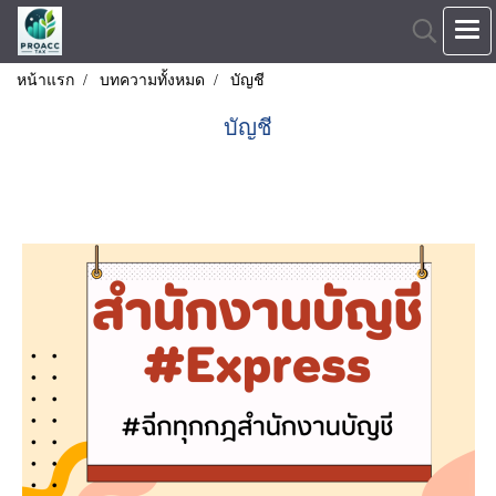
หน้าแรก
บทความทั้งหมด
บัญชี
บัญชี