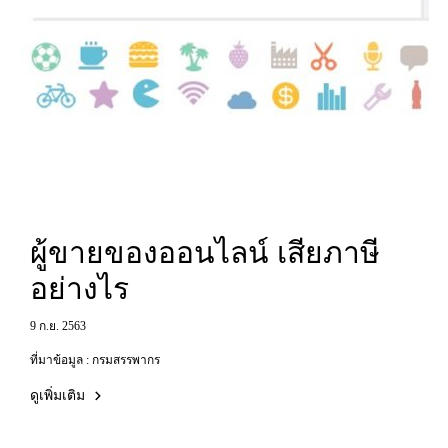
ผู้ขายของออนไลน์ เสียภาษี
อย่างไร
9 ก.ย. 2563
ที่มาข้อมูล : กรมสรรพากร
ดูเพิ่มเติม