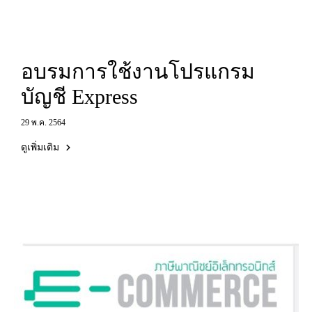
อบรมการใช้งานโปรแกรม
บัญชี Express
29 พ.ค. 2564
ดูเพิ่มเติม