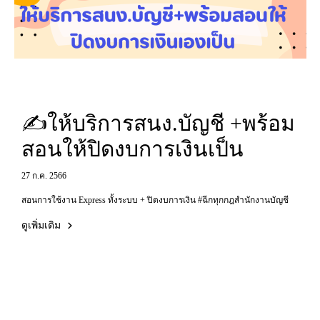
✍️ให้บริการสนง.บัญชี +พร้อม
สอนให้ปิดงบการเงินเป็น
27 ก.ค. 2566
สอนการใช้งาน Express ทั้งระบบ + ปิดงบการเงิน #ฉีกทุกกฎสำนักงานบัญชี
ดูเพิ่มเติม