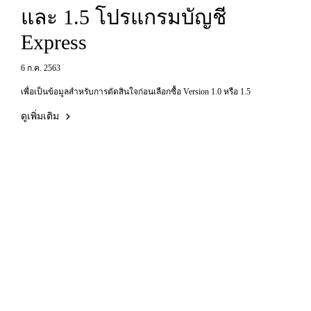
และ 1.5 โปรแกรมบัญชี
Express
6 ก.ค. 2563
เพื่อเป็นข้อมูลสำหรับการตัดสินใจก่อนเลือกซื้อ Version 1.0 หรือ 1.5
ดูเพิ่มเติม