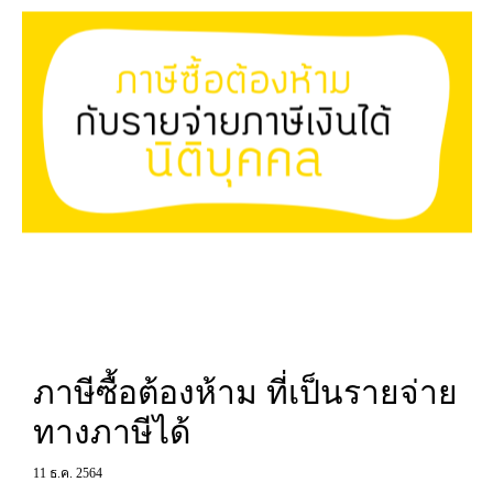
ภาษีซื้อต้องห้าม ที่เป็นรายจ่าย
ทางภาษีได้
11 ธ.ค. 2564