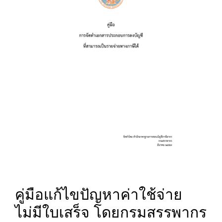
คู่มือแก้ไขปัญหาค่าใช้จ่าย
ไม่มีใบเสร็จ โดยกรมสรรพากร