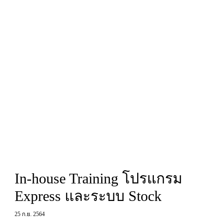
In-house Training โปรแกรม
Express และระบบ Stock
25 ก.ย. 2564