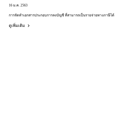
16 ม.ค. 2563
การจัดทำเอกสารประกอบการลงบัญชี ที่สามารถเป็นรายจ่ายทางภาษีได้
ดูเพิ่มเติม