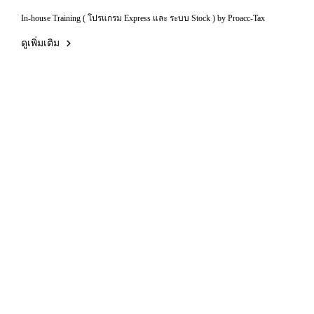
In-house Training ( โปรแกรม Express และ ระบบ Stock ) by Proacc-Tax
ดูเพิ่มเติม